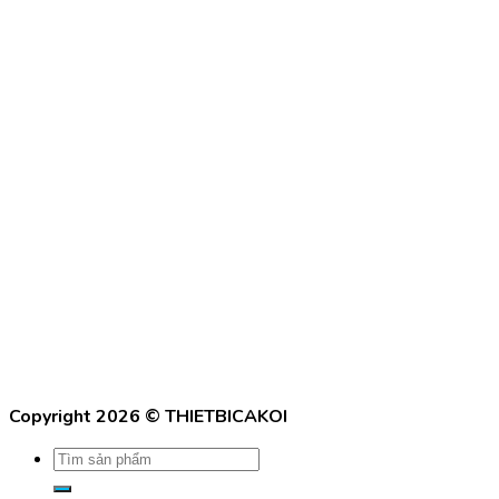
Copyright 2026 ©
THIETBICAKOI
Tìm
kiếm: