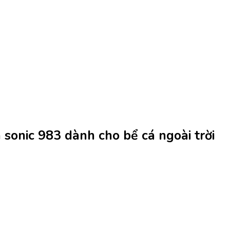
 sonic 983 dành cho bể cá ngoài trời