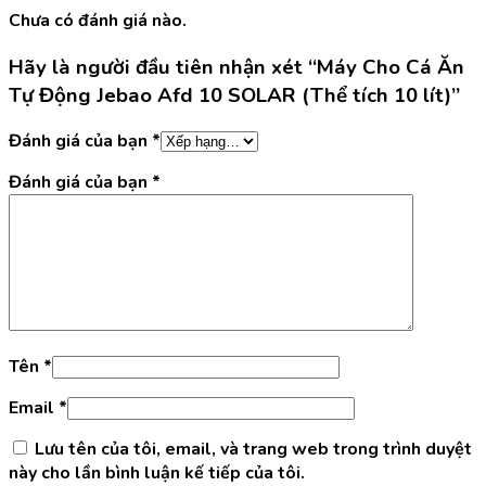
Chưa có đánh giá nào.
Hãy là người đầu tiên nhận xét “Máy Cho Cá Ăn
Tự Động Jebao Afd 10 SOLAR (Thể tích 10 lít)”
Đánh giá của bạn
*
Đánh giá của bạn
*
Tên
*
Email
*
Lưu tên của tôi, email, và trang web trong trình duyệt
này cho lần bình luận kế tiếp của tôi.