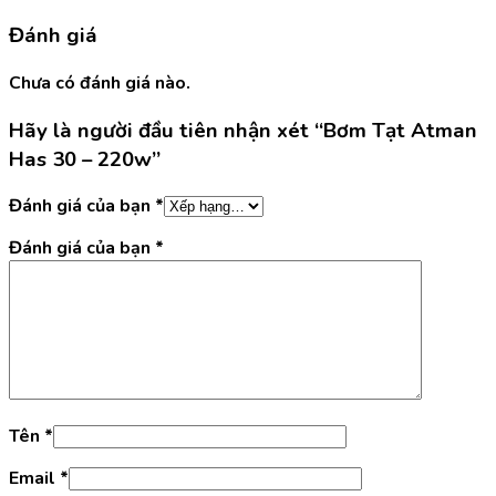
Đánh giá
Chưa có đánh giá nào.
Hãy là người đầu tiên nhận xét “Bơm Tạt Atman
Has 30 – 220w”
Đánh giá của bạn
*
Đánh giá của bạn
*
Tên
*
Email
*