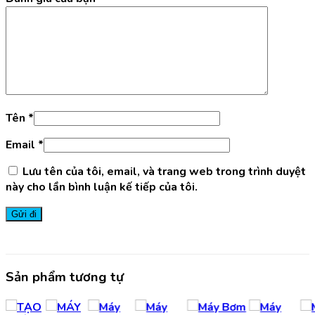
Tên
*
Email
*
Lưu tên của tôi, email, và trang web trong trình duyệt
này cho lần bình luận kế tiếp của tôi.
Sản phẩm tương tự