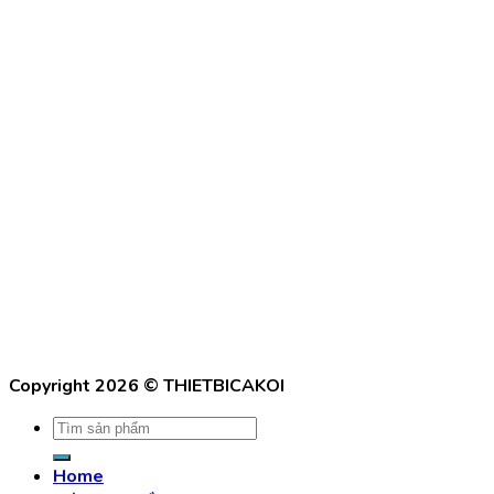
Copyright 2026 ©
THIETBICAKOI
Tìm
kiếm:
Home