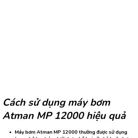
Cách sử dụng máy bơm
Atman MP 12000 hiệu quả
Máy bơm Atman MP 12000 thường được sử dụng