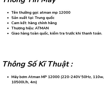
Tên thường gọi: atman mp 12000
Sản xuất tại: Trung quốc
Cam kết: hàng chính hãng
Thương hiệu: ATMAN
Giao hàng toàn quốc, kiểm tra trước khi thanh toán.
Thông Số Kĩ Thuật :
Máy bơm Atman MP 12000
(220-240V 50Hz, 110w,
10500l/h, 4m)