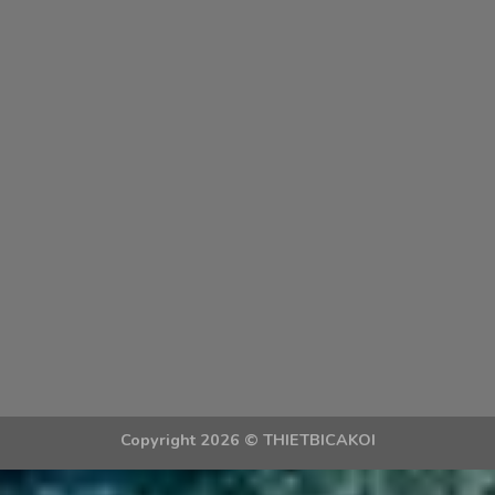
Copyright 2026 ©
THIETBICAKOI