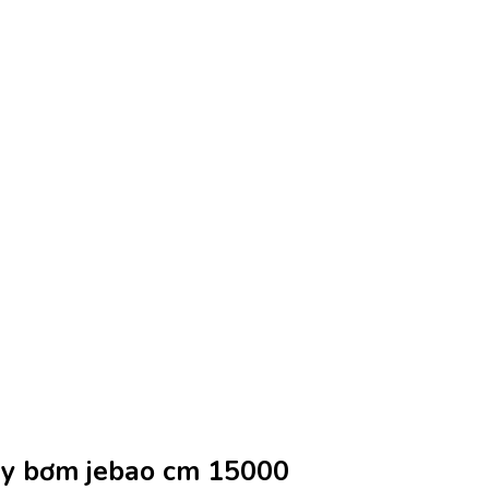
 Máy bơm jebao cm 15000