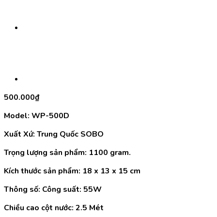
500.000
₫
Model: WP-500D
Xuất Xứ: Trung Quốc SOBO
Trọng lượng sản phẩm: 1100 gram.
Kích thước sản phẩm: 18 x 13 x 15 cm
Thông số: Công suất: 55W
Chiều cao cột nước: 2.5 Mét