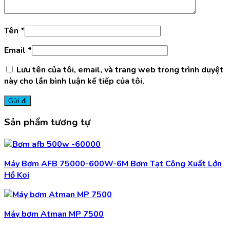
Tên
*
Email
*
Lưu tên của tôi, email, và trang web trong trình duyệt
này cho lần bình luận kế tiếp của tôi.
Sản phẩm tương tự
Máy Bơm AFB 75000-600W-6M Bơm Tạt Công Xuất Lớn
Hồ Koi
Máy bơm Atman MP 7500