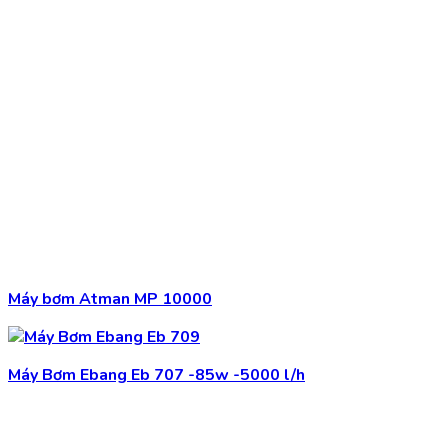
Máy bơm Atman MP 10000
Máy Bơm Ebang Eb 707 -85w -5000 l/h