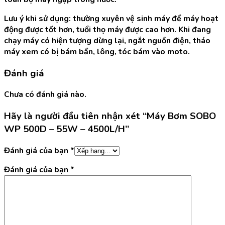
Lưu ý khi sử dụng: thường xuyên vệ sinh máy để máy hoạt
động được tốt hơn, tuổi thọ máy được cao hơn. Khi đang
chạy máy có hiện tượng dừng lại, ngắt nguồn điện, tháo
máy xem có bị bám bẩn, lông, tóc bám vào moto.
Đánh giá
Chưa có đánh giá nào.
Hãy là người đầu tiên nhận xét “Máy Bơm SOBO
WP 500D – 55W – 4500L/H”
Đánh giá của bạn
*
Đánh giá của bạn
*