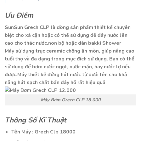
Ưu Điểm
SunSun Grech CLP là dòng sản phẩm thiết kế chuyên
biệt cho xả cặn hoặc có thể sử dụng để đẩy nước lên
cao cho thác nước,non bộ hoặc dàn bakki Shower
Máy sử dụng trục ceramic chống ăn mòn, giúp nâng cao
tuổi thọ và đa dạng trong mục đích sử dụng. Bạn có thể
sử dụng để bơm nước ngọt, nước mặn, hay nước lợ nều
được.Máy thiết kế đứng hút nước từ dưới lên cho khả
năng hút sạch chất bẩn đáy hồ rất hiệu quả
Máy Bơm Grech CLP 18.000
Thông Số Kĩ Thuật
Tên Máy : Grech Clp 18000