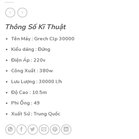
Thông Số Kĩ Thuật
Tên Máy : Grech Clp 30000
Kiểu dáng : Đứng
Điện Áp : 220v
Công Xuất : 380w
Lưu Lượng : 30000 l/h
Độ Cao : 10.5m
Phi Ống : 49
Xuất Sứ : Trung Quốc