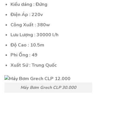
Kiểu dáng : Đứng
Điện Áp : 220v
Công Xuất : 380w
Lưu Lượng : 30000 l/h
Độ Cao : 10.5m
Phi Ống : 49
Xuất Sứ : Trung Quốc
Máy Bơm Grech CLP 30.000