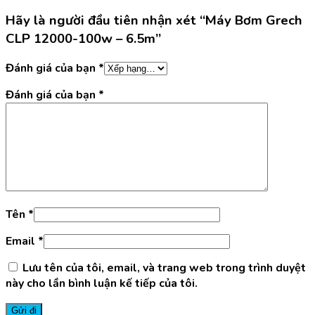
Hãy là người đầu tiên nhận xét “Máy Bơm Grech
CLP 12000-100w – 6.5m”
Đánh giá của bạn
*
Đánh giá của bạn
*
Tên
*
Email
*
Lưu tên của tôi, email, và trang web trong trình duyệt
này cho lần bình luận kế tiếp của tôi.