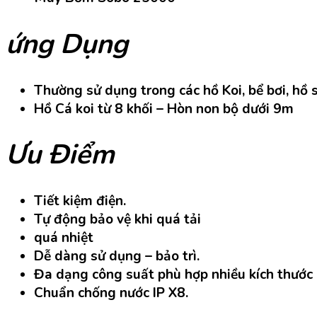
ứng Dụng
Thường sử dụng trong các hồ Koi, bể bơi, hồ sin
Hồ Cá koi từ 8 khối – Hòn non bộ dưới 9m
Ưu Điểm
Tiết kiệm điện.
Tự động bảo vệ khi quá tải
quá nhiệt
Dễ dàng sử dụng – bảo trì.
Đa dạng công suất phù hợp nhiều kích thước
Chuẩn chống nước IP X8.