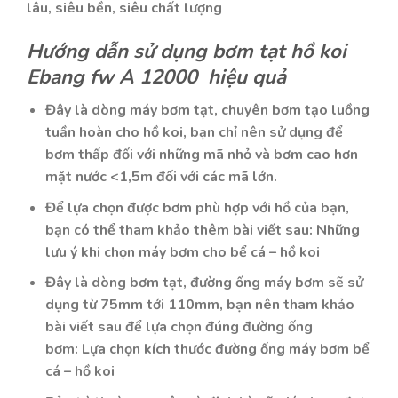
lâu, siêu bền, siêu chất lượng
Hướng dẫn sử dụng bơm tạt hồ koi
Ebang fw A 12000 hiệu quả
Đây là dòng máy bơm tạt, chuyên bơm tạo luồng
tuần hoàn cho hồ koi, bạn chỉ nên sử dụng để
bơm thấp đối với những mã nhỏ và bơm cao hơn
mặt nước <1,5m đối với các mã lớn.
Để lựa chọn được bơm phù hợp với hồ của bạn,
bạn có thể tham khảo thêm bài viết sau:
Những
lưu ý khi chọn máy bơm cho bể cá – hồ koi
Đây là dòng bơm tạt, đường ống máy bơm sẽ sử
dụng từ 75mm tới 110mm, bạn nên tham khảo
bài viết sau để lựa chọn đúng đường ống
bơm:
Lựa chọn kích thước đường ống máy bơm bể
cá – hồ koi