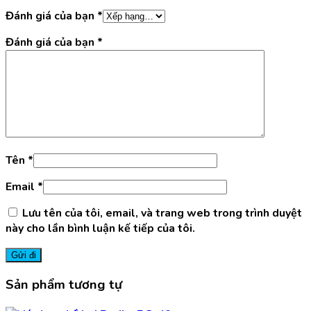
Đánh giá của bạn
*
Đánh giá của bạn
*
Tên
*
Email
*
Lưu tên của tôi, email, và trang web trong trình duyệt
này cho lần bình luận kế tiếp của tôi.
Sản phẩm tương tự