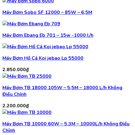
Máy Bơm Sobo SF 12000 – 85W – 6,5M
Máy Bơm Ebang Eb 701 – 15w -1000 l/h
Máy Bơm Hồ Cá Koi jebao Lp 55000
2.850.000
₫
Máy Bơm TB 18000 105W – 5,5M – 18000 L/h Không
Điều Chỉnh
2.200.000
₫
Máy Bơm TB 10000 60W – 5,3M – 10000L/h Không Điều
Chỉnh