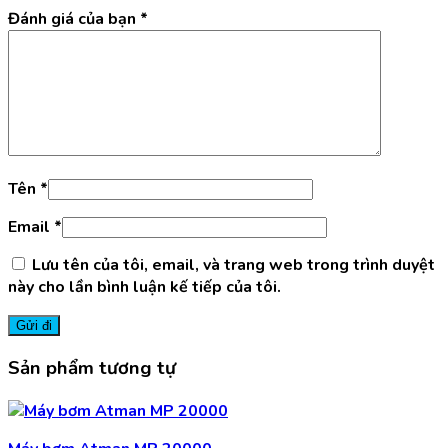
Đánh giá của bạn
*
Tên
*
Email
*
Lưu tên của tôi, email, và trang web trong trình duyệt
này cho lần bình luận kế tiếp của tôi.
Sản phẩm tương tự