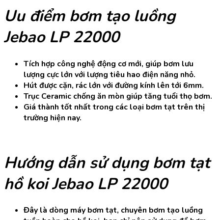
Uu điểm bơm tạo luồng
Jebao LP 22000
Tích hợp công nghệ động cơ mới, giúp bơm lưu
lượng cực lớn với lượng tiêu hao điện năng nhỏ.
Hút được cặn, rác lớn với đường kính lên tới 6mm.
Trục Ceramic chống ăn mòn giúp tăng tuổi thọ bơm.
Giá thành tốt nhất trong các loại bơm tạt trên thị
trường hiện nay.
Hướng dẫn sử dụng bơm tạt
hồ koi Jebao LP 22000
Đây là dòng máy bơm tạt, chuyên bơm tạo luồng