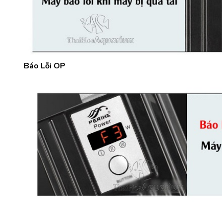
Báo Lỗi OP