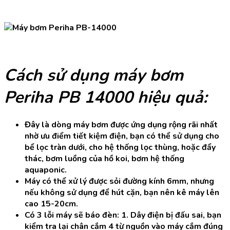
Cách sử dụng máy bơm
Periha PB 14000 hiệu quả:
Đây là dòng máy bơm được ứng dụng rộng rãi nhất
nhờ ưu điểm tiết kiệm điện, bạn có thể sử dụng cho
bể lọc tràn dưới, cho hệ thống lọc thùng, hoặc đẩy
thác, bơm luồng của hồ koi, bơm hệ thống
aquaponic.
Máy có thể xử lý được sỏi đường kính 6mm, nhưng
nếu không sử dụng để hút cặn, bạn nên kê máy lên
cao 15-20cm.
Có 3 lỗi máy sẽ báo đèn: 1. Dây điện bị đấu sai, bạn
kiểm tra lại chân cắm 4 từ nguồn vào máy cắm đúng