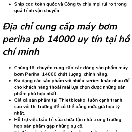
Ship cod toàn quốc và Công ty chịu mọi rủi ro trong
quá trình vận chuyển
Địa chỉ cung cấp máy bơm
periha pb 14000 uy tín tại hồ
chí minh
Chúng tôi chuyên cung cấp các dòng sản phẩm máy
bơm Periha 14000 chất lượng, chính hãng.
Đa dạng các sản phẩm với nhiều series khác nhau để
cho khách hàng thoải mái lựa chọn được những sản
phẩm phù hợp nhất.
Giá cả sản phẩm tại Thietbicakoi luôn cạnh tranh
cao với thị trường để có thể bằng mức giá hợp lý
nhất.
Hỗ trợ việc bảo trì sửa chữa tận nhà trong trường
hợp sản phẩm gặp những sự cố.