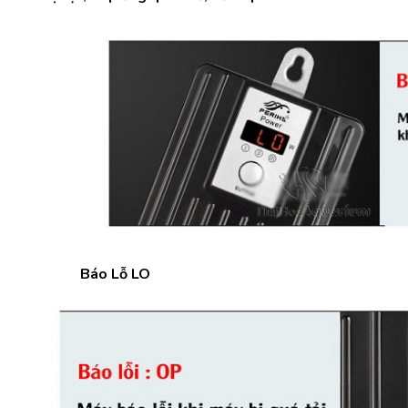
Báo Lỗ LO