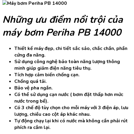
Những ưu điểm nổi trội của
máy bơm Periha PB 14000
Thiết kế máy đẹp, chi tiết sắc sảo, chắc chắn, phần
cứng đa năng.
Sử dụng công nghệ bảo toàn năng lượng thông
minh giúp giảm điện năng tiêu thụ.
Tích hợp cảm biến chống cạn.
Chống quá tải.
Bảo vệ pha ngắn.
Có thể sử dụng cạn nước ( bơm đặt thấp hơn mức
nước trong bể).
Có 3 chế độ tùy chọn cho mỗi máy với 3 điện áp, lưu
lượng, chiều cao cột áp khác nhau.
Tự động chạy lại khi có nước mà không cần phải rút
phích ra cắm lại.