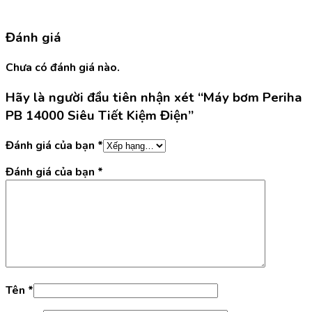
Đánh giá
Chưa có đánh giá nào.
Hãy là người đầu tiên nhận xét “Máy bơm Periha
PB 14000 Siêu Tiết Kiệm Điện”
Đánh giá của bạn
*
Đánh giá của bạn
*
Tên
*