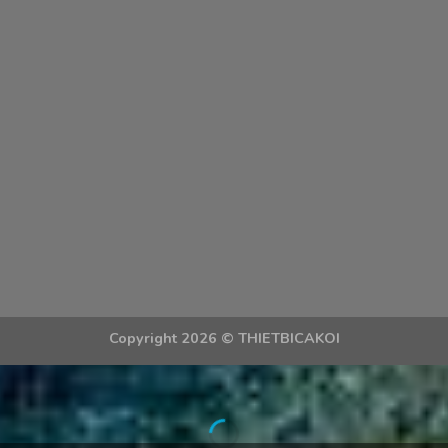
Copyright 2026 ©
THIETBICAKOI