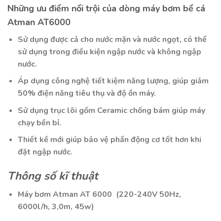
Những ưu điểm nổi trội của dòng máy bơm bể cá
Atman AT6000
Sử dụng được cả cho nước mặn và nước ngọt, có thể
sử dụng trong điều kiện ngập nước và không ngập
nước.
Áp dụng công nghệ tiết kiệm năng lượng, giúp giảm
50% điện năng tiêu thụ và độ ồn máy.
Sử dụng trục lõi gốm Ceramic chống bám giúp máy
chạy bền bỉ.
Thiết kế mới giúp bảo vệ phần động cơ tốt hơn khi
đặt ngập nước.
Thông số kĩ thuật
Máy bơm Atman AT 6000 (220-240V 50Hz,
6000l/h, 3,0m, 45w)