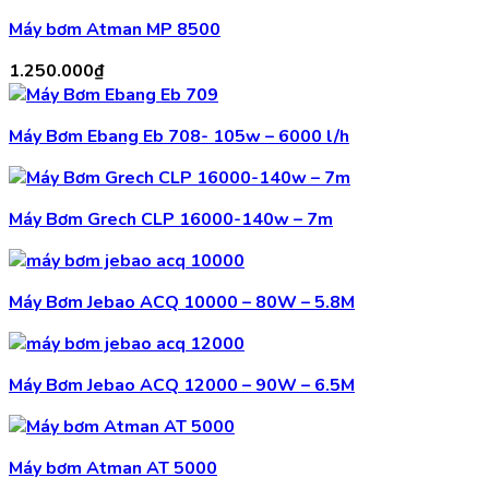
Máy bơm Atman MP 8500
1.250.000
₫
Máy Bơm Ebang Eb 708- 105w – 6000 l/h
Máy Bơm Grech CLP 16000-140w – 7m
Máy Bơm Jebao ACQ 10000 – 80W – 5.8M
Máy Bơm Jebao ACQ 12000 – 90W – 6.5M
Máy bơm Atman AT 5000