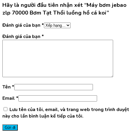
Hãy là người đầu tiên nhận xét “Máy bơm jebao
zlp 70000 Bơm Tạt Thổi luồng hồ cá koi”
Đánh giá của bạn
*
Đánh giá của bạn
*
Tên
*
Email
*
Lưu tên của tôi, email, và trang web trong trình duyệt
này cho lần bình luận kế tiếp của tôi.