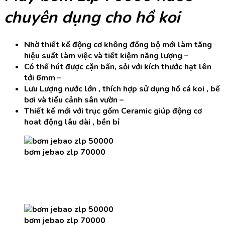
chuyên dụng cho hồ koi
Nhờ thiết kế động cơ không đồng bộ mới làm tăng
hiệu suất làm việc và tiết kiệm năng lượng –
Có thể hút được cặn bẩn, sỏi với kích thước hạt lên
tới 6mm –
Lưu Lượng nước lớn , thích hợp sử dụng hồ cá koi , bể
bơi và tiểu cảnh sân vườn –
Thiết kế mới với trục gốm Ceramic giúp động cơ
hoat động lâu dài , bền bỉ
bơm jebao zlp 70000
bơm jebao zlp 70000