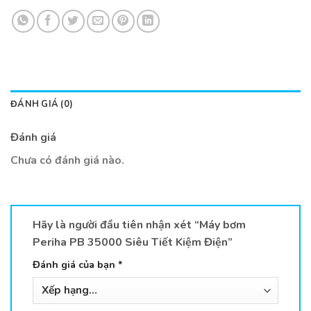
ĐÁNH GIÁ (0)
Đánh giá
Chưa có đánh giá nào.
Hãy là người đầu tiên nhận xét “Máy bơm
Periha PB 35000 Siêu Tiết Kiệm Điện”
Đánh giá của bạn
*