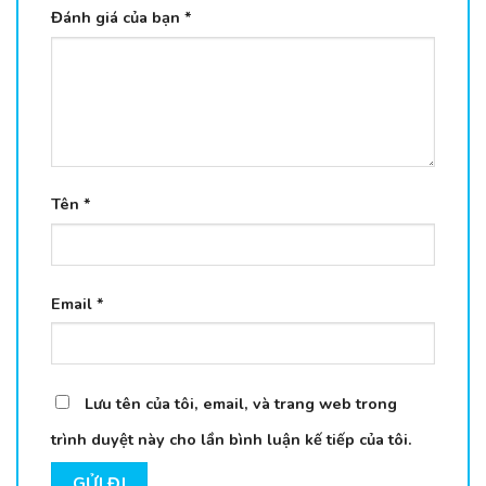
Đánh giá của bạn
*
Tên
*
Email
*
Lưu tên của tôi, email, và trang web trong
trình duyệt này cho lần bình luận kế tiếp của tôi.