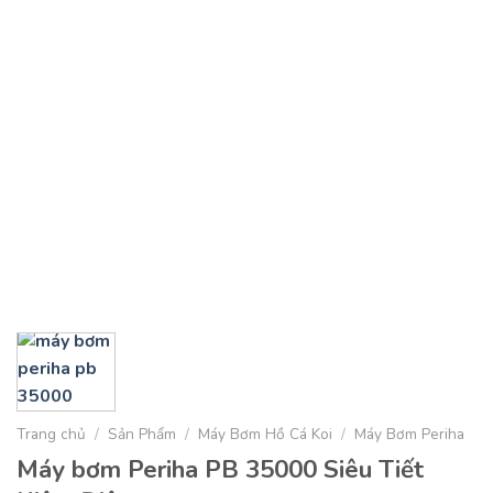
Trang chủ
/
Sản Phẩm
/
Máy Bơm Hồ Cá Koi
/
Máy Bơm Periha
Máy bơm Periha PB 35000 Siêu Tiết