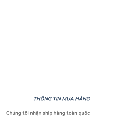
THÔNG TIN MUA HÀNG
Chúng tôi nhận ship hàng toàn quốc