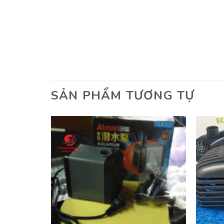
SẢN PHẨM TƯƠNG TỰ